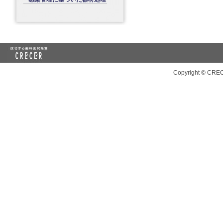
Copyright © CREC