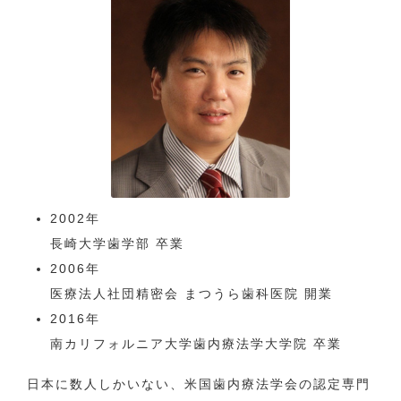
2002年
長崎大学歯学部 卒業
2006年
医療法人社団精密会 まつうら歯科医院 開業
2016年
南カリフォルニア大学歯内療法学大学院 卒業
日本に数人しかいない、米国歯内療法学会の認定専門