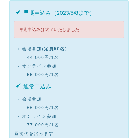
早期申込み（2023/5/8まで）
早期申込みは終了いたしました
会場参加(
定員50名
)
44,000円/1名
オンライン参加
55,000円/1名
通常申込み
会場参加
66,000円/1名
オンライン参加
77,000円/1名
昼食代を含みます