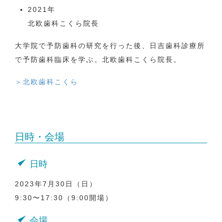
2021年
北欧歯科こくら院長
大学院で予防歯科の研究を行った後、日吉歯科診療所
で予防歯科臨床を学ぶ。北欧歯科こくら院長。
＞北欧歯科こくら
日時・会場
日時
2023年7月30日（日）
9:30〜17:30（9:00開場）
会場