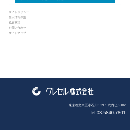
サイトポリシー
個人情報保護
免責事項
お問い合わせ
サイトマップ
東京都文京区小石川3-29-1 武内ビル102
tel 03-5840-7801