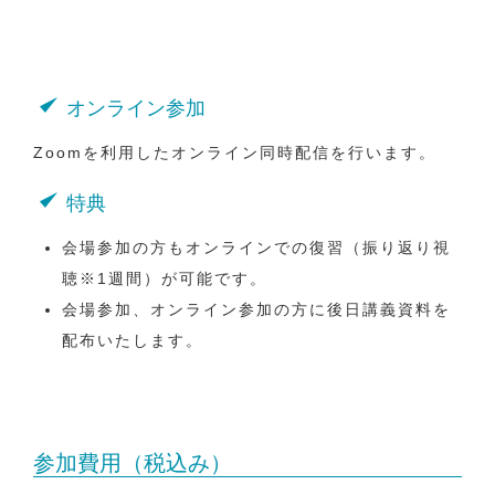
オンライン参加
Zoomを利用したオンライン同時配信を行います。
特典
会場参加の方もオンラインでの復習（振り返り視
聴※1週間）が可能です。
会場参加、オンライン参加の方に後日講義資料を
配布いたします。
参加費用（税込み）