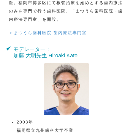
医。福岡市博多区にて根管治療を始めとする歯内療法
のみを専門で行う歯科医院、「まつうら歯科医院・歯
内療法専門室」を開設。
＞まつうら歯科医院 歯内療法専門室
モデレーター：
加藤 大明先生 Hiroaki Kato
2003年
福岡県立九州歯科大学卒業