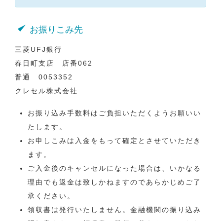
お振りこみ先
三菱UFJ銀行
春日町支店 店番062
普通 0053352
クレセル株式会社
お振り込み手数料はご負担いただくようお願いい
たします。
お申しこみは入金をもって確定とさせていただき
ます。
ご入金後のキャンセルになった場合は、いかなる
理由でも返金は致しかねますのであらかじめご了
承ください。
領収書は発行いたしません。金融機関の振り込み