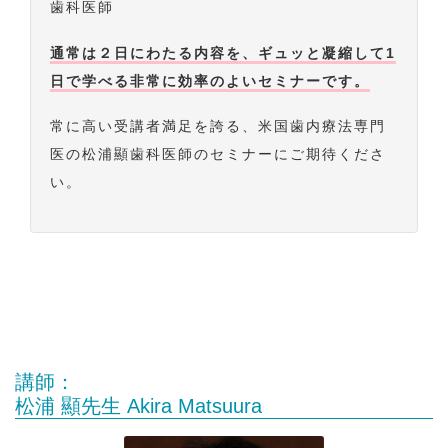
歯科医師
通常は２日にわたる内容を、ギュッと凝縮して1
日で学べる非常に効率のよいセミナーです。
常に高い受講者満足を誇る、米国歯内療法専門
医の松浦顯歯科医師のセミナーにご期待くださ
い。
講師：
松浦 顯先生 Akira Matsuura