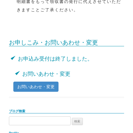
明細書をもって領収書の発行に代えさせていただ
きますことご了承ください。
お申しこみ・お問いあわせ・変更
お申込み受付は終了しました。
お問いあわせ・変更
お問いあわせ・変更
ブログ検索
検
索: