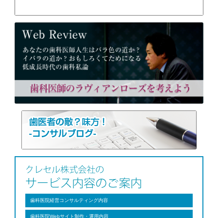
歯科医院経営コンサルティング内容
歯科医院Webサイト制作・運用内容