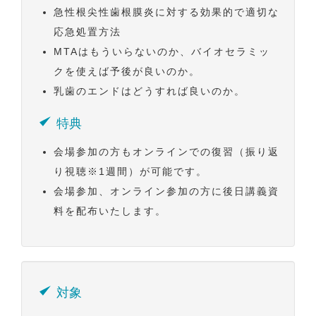
急性根尖性歯根膜炎に対する効果的で適切な
応急処置方法
MTAはもういらないのか、バイオセラミッ
クを使えば予後が良いのか。
乳歯のエンドはどうすれば良いのか。
特典
会場参加の方もオンラインでの復習（振り返
り視聴※1週間）が可能です。
会場参加、オンライン参加の方に後日講義資
料を配布いたします。
対象