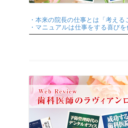
・本来の院長の仕事とは「考える
・マニュアルは仕事をする喜びを