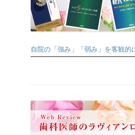
自院の「強み」「弱み」を客観的