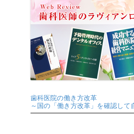
歯科医院の働き方改革
～国の「働き方改革」を確認して