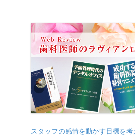
スタッフの感情を動かす目標を考