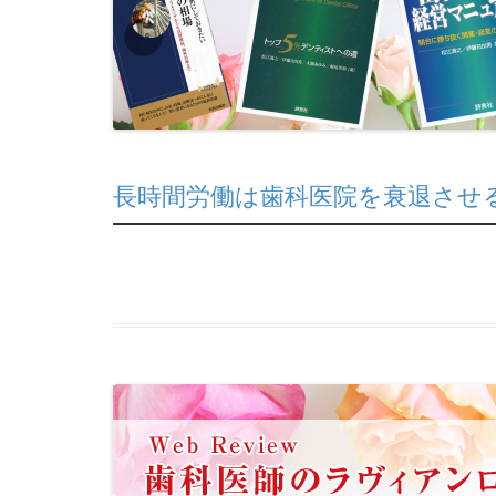
長時間労働は歯科医院を衰退させ