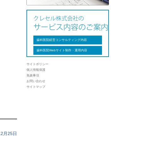
歯科医院経営コンサルティング内容
歯科医院Webサイト制作・運用内容
サイトポリシー
個人情報保護
免責事項
お問い合わせ
サイトマップ
12月25日