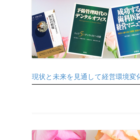
現状と未来を見通して経営環境変