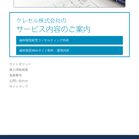
歯科医院経営コンサルティング内容
歯科医院Webサイト制作・運用内容
サイトポリシー
個人情報保護
免責事項
お問い合わせ
サイトマップ