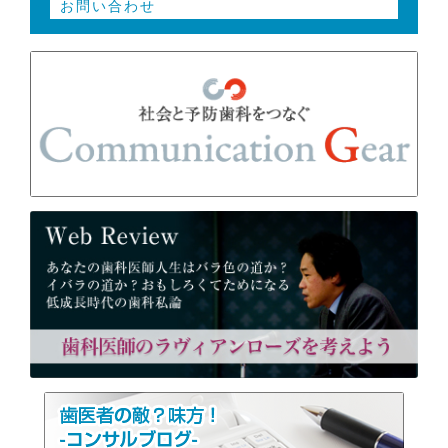
お問い合わせ