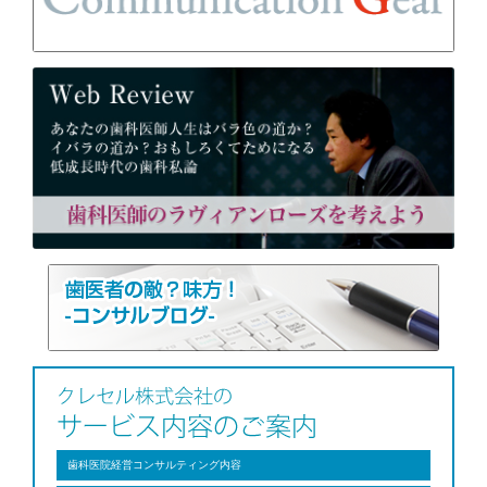
歯科医院経営コンサルティング内容