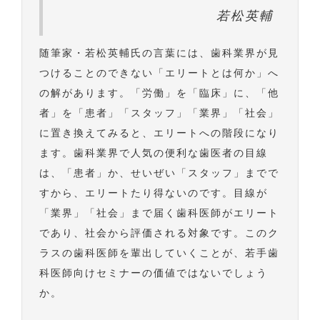
若松英輔
随筆家・若松英輔氏の言葉には、歯科業界が見
つけることのできない「エリートとは何か」へ
の解があります。「労働」を「臨床」に、「他
者」を「患者」「スタッフ」「業界」「社会」
に置き換えてみると、エリートへの階段になり
ます。歯科業界で人気の便利な歯医者の目線
は、「患者」か、せいぜい「スタッフ」までで
すから、エリートたり得ないのです。目線が
「業界」「社会」まで届く歯科医師がエリート
であり、社会から評価される対象です。このク
ラスの歯科医師を輩出していくことが、若手歯
科医師向けセミナーの価値ではないでしょう
か。