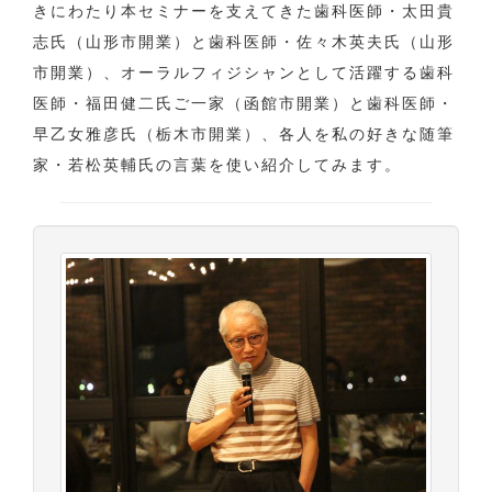
きにわたり本セミナーを支えてきた歯科医師・太田貴
志氏（山形市開業）と歯科医師・佐々木英夫氏（山形
市開業）、オーラルフィジシャンとして活躍する歯科
医師・福田健二氏ご一家（函館市開業）と歯科医師・
早乙女雅彦氏（栃木市開業）、各人を私の好きな随筆
家・若松英輔氏の言葉を使い紹介してみます。