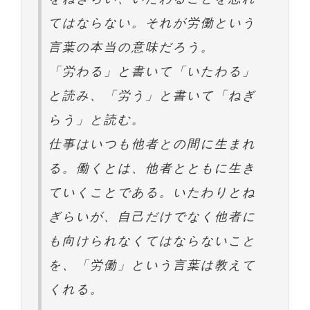
てはならない。それが労働という
言葉の本当の意味だろう。
「労わる」と書いて「いたわる」
と読み、「労う」と書いて「ねぎ
らう」と読む。
仕事はいつも他者との間に生まれ
る。働くとは、他者とともに生き
ていくことである。いたわりとね
ぎらいが、自己だけでなく他者に
も向けられなくてはならないこと
を、「労働」という言葉は教えて
くれる。