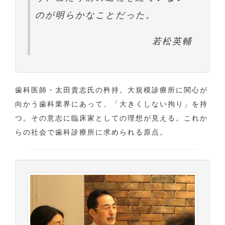
のが明らかなことだった。
若松英輔
歯科医師・太田貴志氏の矜持。大規模診療所に関心が
向かう歯科業界にあって、「大きくしない拘り」を持
つ。その意志に臨床家としての理想が見える。これか
らの社会で歯科診療所に求められる原点。