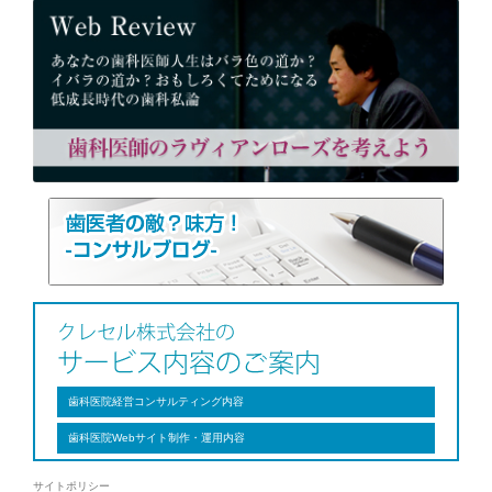
歯科医院経営コンサルティング内容
歯科医院Webサイト制作・運用内容
サイトポリシー